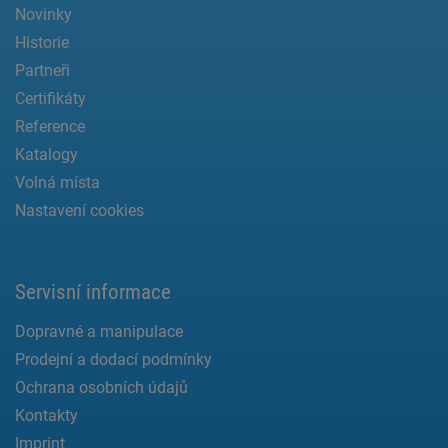
Novinky
Historie
Partneři
Certifikáty
Reference
Katalogy
Volná místa
Nastavení cookies
Servisní informace
Dopravné a manipulace
Prodejní a dodací podmínky
Ochrana osobních údajů
Kontakty
Imprint