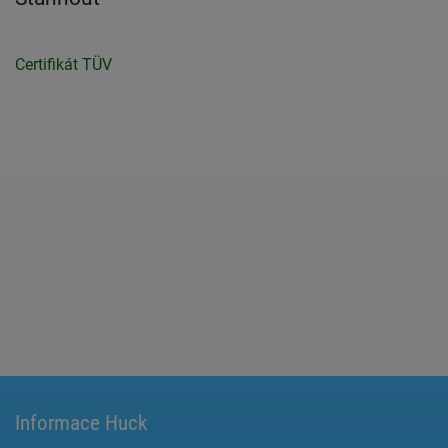
Certifikát TÜV
Informace Huck