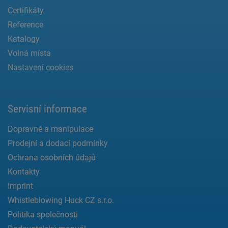
Certifikáty
Reference
Katalogy
Volná místa
Nastavení cookies
Servisní informace
Dopravné a manipulace
Prodejní a dodací podmínky
Ochrana osobních údajů
Kontakty
Imprint
Whistleblowing Huck CZ s.r.o.
Politika společnosti