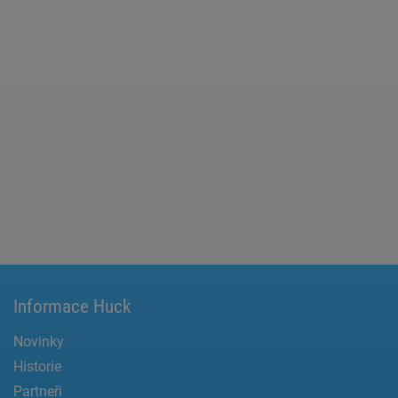
Informace Huck
Novinky
Historie
Partneři