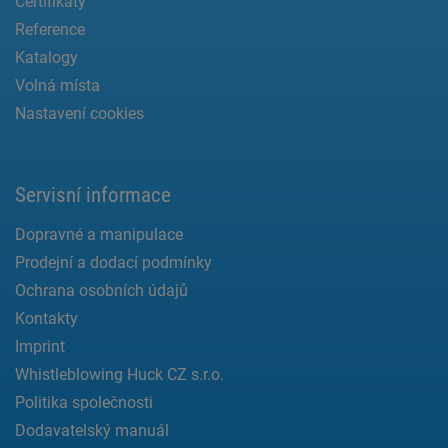
Certifikáty
Reference
Katalogy
Volná místa
Nastavení cookies
Servisní informace
Dopravné a manipulace
Prodejní a dodací podmínky
Ochrana osobních údajů
Kontakty
Imprint
Whistleblowing Huck CZ s.r.o.
Politika společnosti
Dodavatelský manuál