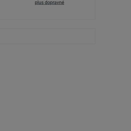
plus dopravné