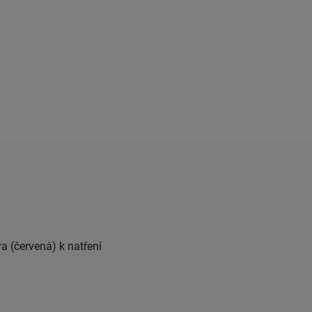
a (červená) k natření