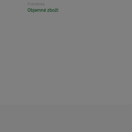
Poznámka
Objemné zboží