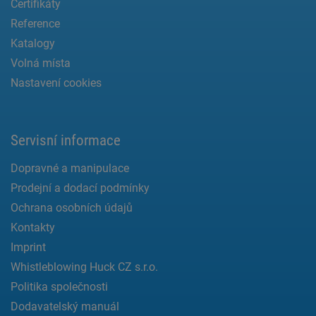
Certifikáty
Reference
Katalogy
Volná místa
Nastavení cookies
Servisní informace
Dopravné a manipulace
Prodejní a dodací podmínky
Ochrana osobních údajů
Kontakty
Imprint
Whistleblowing Huck CZ s.r.o.
Politika společnosti
Dodavatelský manuál