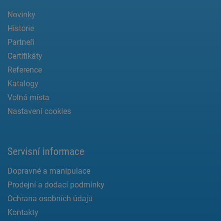
Novinky
Historie
Partneři
Certifikáty
Reference
Katalogy
Volná místa
Nastavení cookies
Servisní informace
Dopravné a manipulace
Prodejní a dodací podmínky
Ochrana osobních údajů
Kontakty