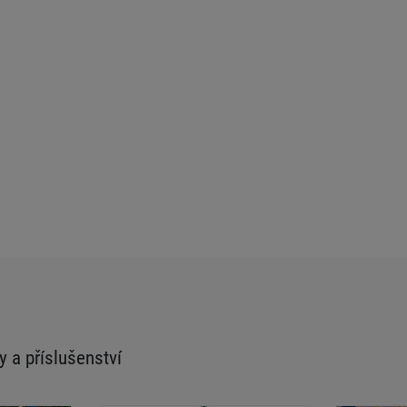
y a příslušenství