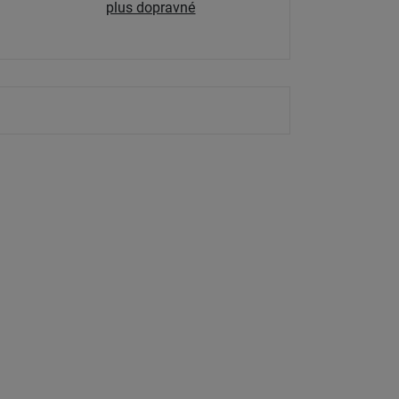
plus dopravné