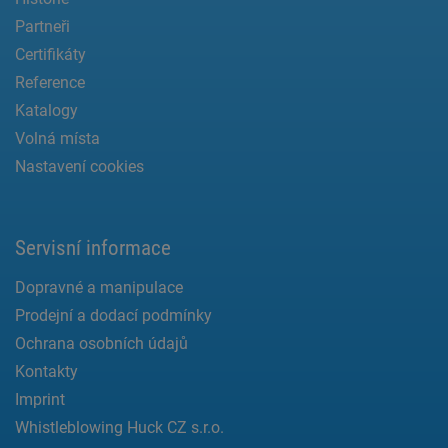
Partneři
Certifikáty
Reference
Katalogy
Volná místa
Nastavení cookies
Servisní informace
Dopravné a manipulace
Prodejní a dodací podmínky
Ochrana osobních údajů
Kontakty
Imprint
Whistleblowing Huck CZ s.r.o.