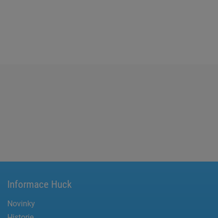
Informace Huck
Novinky
Historie