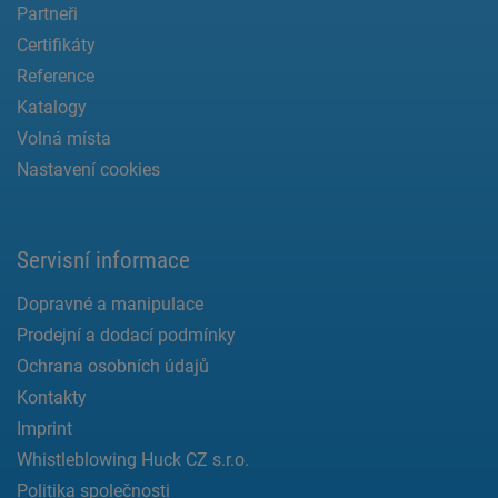
Partneři
Certifikáty
Reference
Katalogy
Volná místa
Nastavení cookies
Servisní informace
Dopravné a manipulace
Prodejní a dodací podmínky
Ochrana osobních údajů
Kontakty
Imprint
Whistleblowing Huck CZ s.r.o.
Politika společnosti