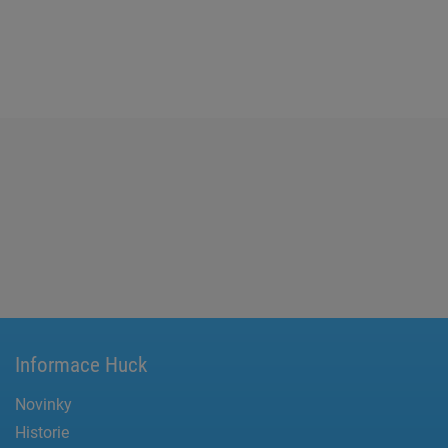
Informace Huck
Novinky
Historie