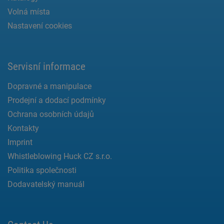
Volná místa
Nastavení cookies
Servisní informace
Dopravné a manipulace
Prodejní a dodací podmínky
Ochrana osobních údajů
Kontakty
Imprint
Whistleblowing Huck CZ s.r.o.
Politika společnosti
Dodavatelský manuál