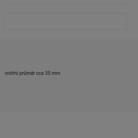
vnitřní průměr cca 35 mm