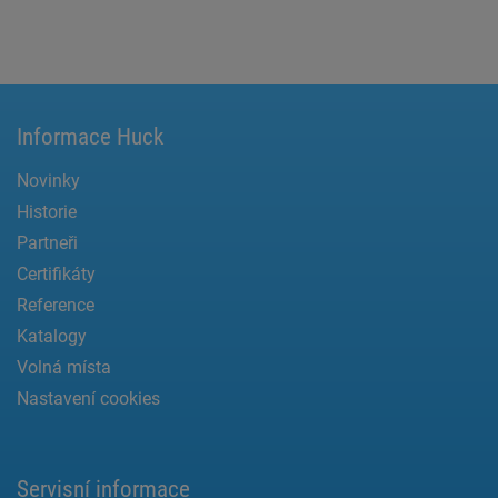
Informace Huck
Novinky
Historie
Partneři
Certifikáty
Reference
Katalogy
Volná místa
Nastavení cookies
Servisní informace