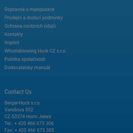
Dopravné a manipulace
Prodejní a dodací podmínky
Ochrana osobních údajů
Kontakty
Imprint
Whistleblowing Huck CZ s.r.o.
Politika společnosti
Dodavatelský manuál
Contact Us
Berger-Huck s.r.o.
Vanišova 552
CZ-53374 Horní Jelení
Tel.: + 420 466 673 306
Fax: + 420 466 673 305