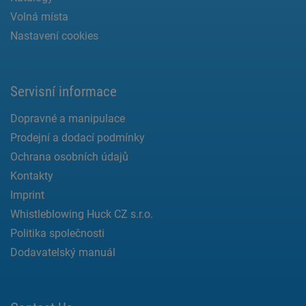
Volná místa
Nastavení cookies
Servisní informace
Dopravné a manipulace
Prodejní a dodací podmínky
Ochrana osobních údajů
Kontakty
Imprint
Whistleblowing Huck CZ s.r.o.
Politika společnosti
Dodavatelský manuál