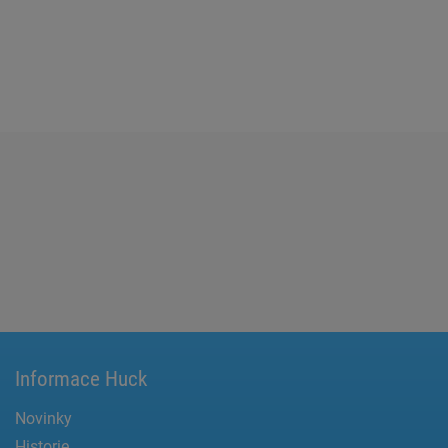
Informace Huck
Novinky
Historie