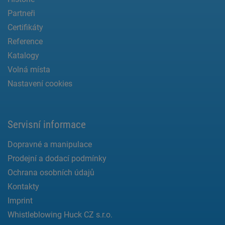
Partneři
Certifikáty
Reference
Katalogy
Volná místa
Nastavení cookies
Servisní informace
Dopravné a manipulace
Prodejní a dodací podmínky
Ochrana osobních údajů
Kontakty
Imprint
Whistleblowing Huck CZ s.r.o.