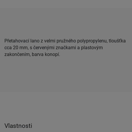
Přetahovací lano z velmi pružného polypropylenu, tloušťka
cca 20 mm, s červenými značkami a plastovým
zakončením, barva konopí.
Vlastnosti