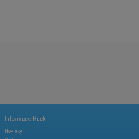
Informace Huck
Novinky