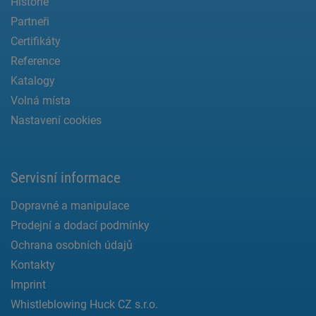
Historie
Partneři
Certifikáty
Reference
Katalogy
Volná místa
Nastavení cookies
Servisní informace
Dopravné a manipulace
Prodejní a dodací podmínky
Ochrana osobních údajů
Kontakty
Imprint
Whistleblowing Huck CZ s.r.o.