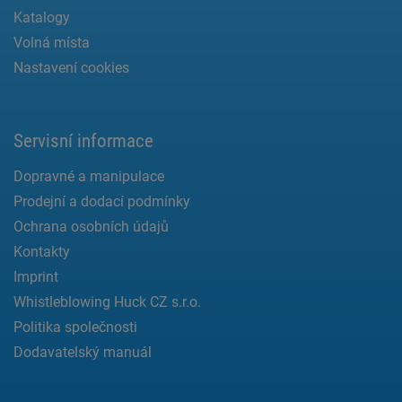
Katalogy
Volná místa
Nastavení cookies
Servisní informace
Dopravné a manipulace
Prodejní a dodací podmínky
Ochrana osobních údajů
Kontakty
Imprint
Whistleblowing Huck CZ s.r.o.
Politika společnosti
Dodavatelský manuál