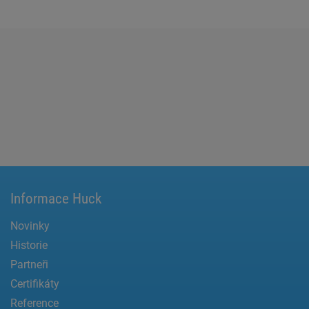
Informace Huck
Novinky
Historie
Partneři
Certifikáty
Reference