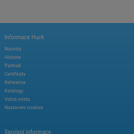
Informace Huck
Novinky
Historie
Partneři
Certifikáty
Reference
Katalogy
Volná místa
Nastavení cookies
Servisní informace