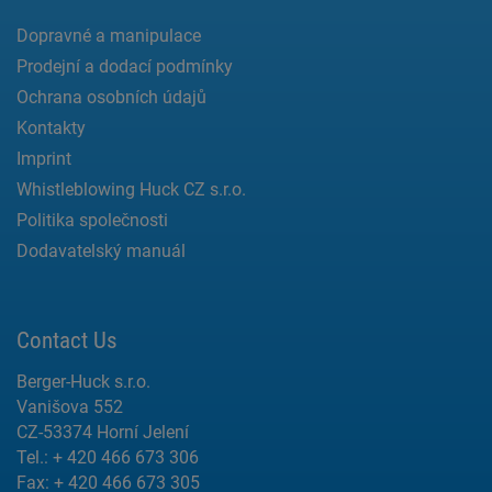
Dopravné a manipulace
Prodejní a dodací podmínky
Ochrana osobních údajů
Kontakty
Imprint
Whistleblowing Huck CZ s.r.o.
Politika společnosti
Dodavatelský manuál
Contact Us
Berger-Huck s.r.o.
Vanišova 552
CZ-53374 Horní Jelení
Tel.: + 420 466 673 306
Fax: + 420 466 673 305