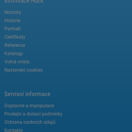
Informace Huck
Novinky
Historie
Partneři
Certifikáty
Reference
Katalogy
Volná místa
Nastavení cookies
Servisní informace
Dopravné a manipulace
Prodejní a dodací podmínky
Ochrana osobních údajů
Kontakty