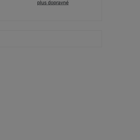
plus dopravné