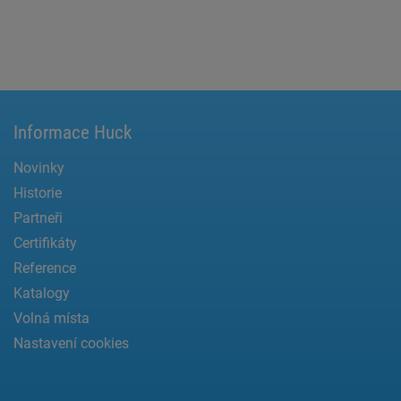
Informace Huck
Novinky
Historie
Partneři
Certifikáty
Reference
Katalogy
Volná místa
Nastavení cookies