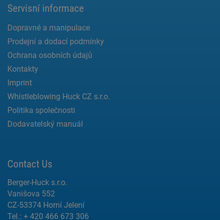
Servisní informace
Dopravné a manipulace
Prodejní a dodací podmínky
Ochrana osobních údajů
Kontakty
Imprint
Whistleblowing Huck CZ s.r.o.
Politika společnosti
Dodavatelský manuál
Contact Us
Berger-Huck s.r.o.
Vanišova 552
CZ-53374 Horní Jelení
Tel.: + 420 466 673 306